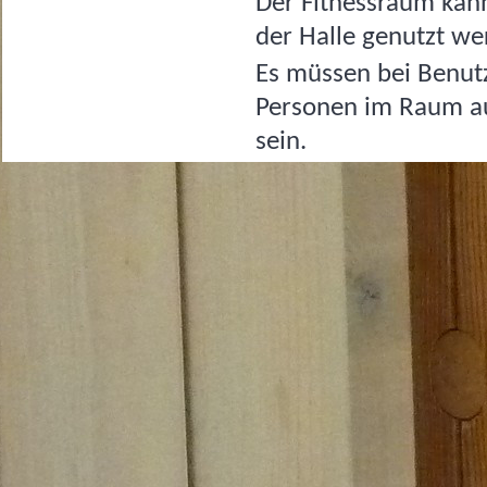
Der Fitnessraum kann
der Halle genutzt we
Es müssen bei Benut
Personen im Raum au
sein.